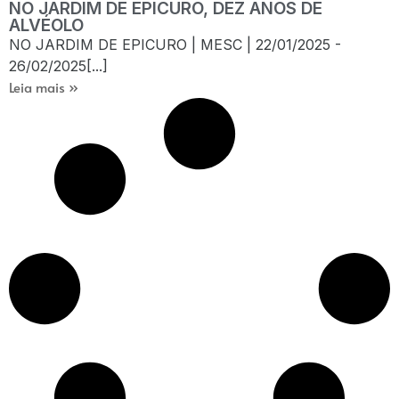
NO JARDIM DE EPICURO, DEZ ANOS DE
ALVÉOLO
NO JARDIM DE EPICURO | MESC | 22/01/2025 -
26/02/2025[...]
Leia mais »