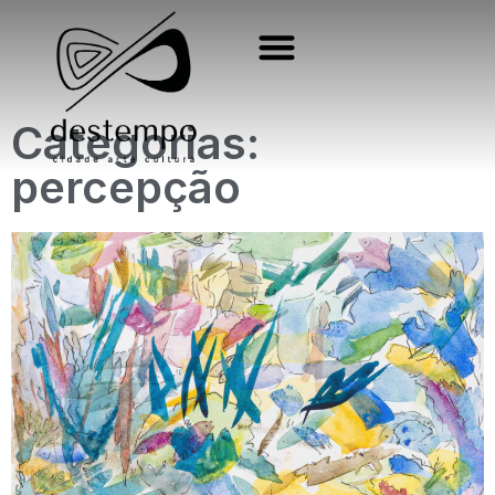
Categorias:
percepção