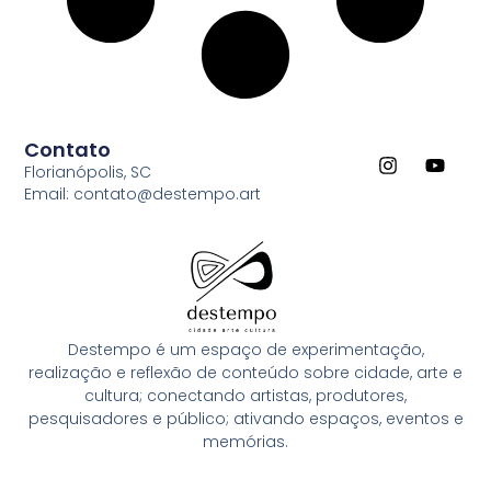
Contato
Florianópolis, SC
Email: contato@destempo.art
Destempo é um espaço de experimentação,
realização e reflexão de conteúdo sobre cidade, arte e
cultura; conectando artistas, produtores,
pesquisadores e público; ativando espaços, eventos e
memórias.