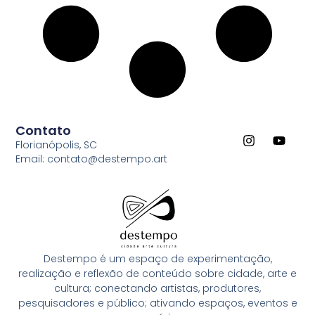
Contato
Florianópolis, SC
Email: contato@destempo.art
Destempo é um espaço de experimentação,
realização e reflexão de conteúdo sobre cidade, arte e
cultura; conectando artistas, produtores,
pesquisadores e público; ativando espaços, eventos e