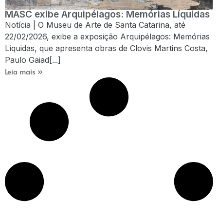
MASC exibe Arquipélagos: Memórias Líquidas
Notícia | O Museu de Arte de Santa Catarina, até
22/02/2026, exibe a exposição Arquipélagos: Memórias
Líquidas, que apresenta obras de Clovis Martins Costa,
Paulo Gaiad[...]
Leia mais »