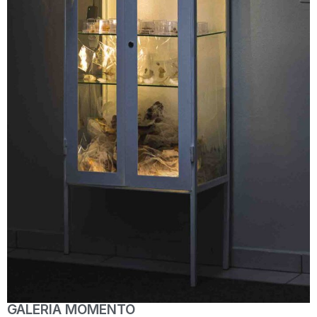
GALERIA MOMENTO