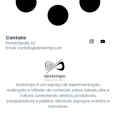
Contato
Florianópolis, SC
Email: contato@destempo.art
Destempo é um espaço de experimentação,
realização e reflexão de conteúdo sobre cidade, arte e
cultura; conectando artistas, produtores,
pesquisadores e público; ativando espaços, eventos e
memórias.