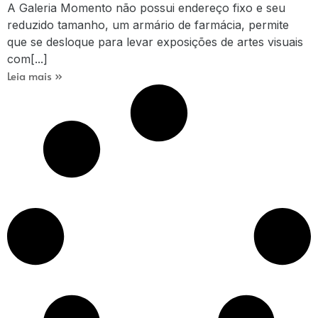
A Galeria Momento não possui endereço fixo e seu
reduzido tamanho, um armário de farmácia, permite
que se desloque para levar exposições de artes visuais
com[...]
Leia mais »