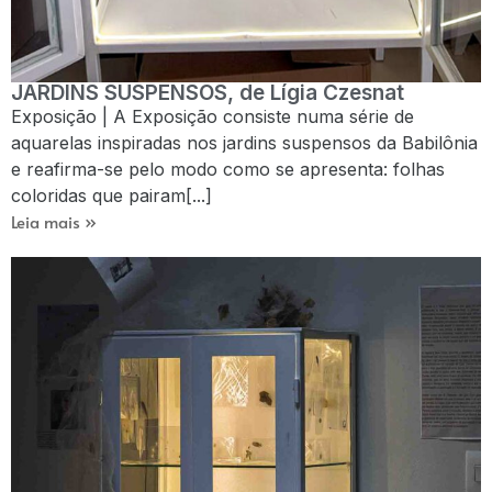
JARDINS SUSPENSOS, de Lígia Czesnat
Exposição | A Exposição consiste numa série de
aquarelas inspiradas nos jardins suspensos da Babilônia
e reafirma-se pelo modo como se apresenta: folhas
coloridas que pairam[...]
Leia mais »