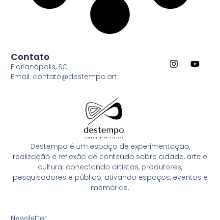
Contato
Florianópolis, SC
Email: contato@destempo.art
Destempo é um espaço de experimentação,
realização e reflexão de conteúdo sobre cidade, arte e
cultura; conectando artistas, produtores,
pesquisadores e público; ativando espaços, eventos e
memórias.
Newsletter