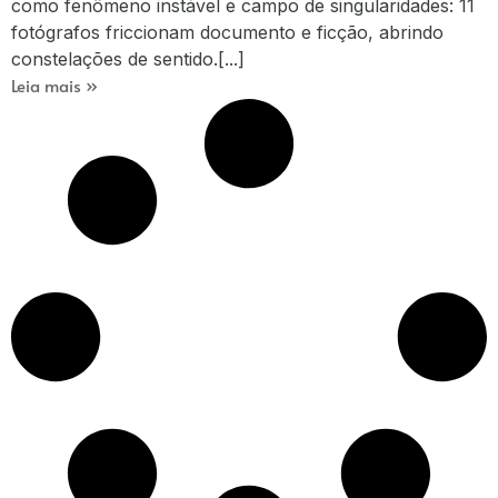
como fenômeno instável e campo de singularidades: 11
fotógrafos friccionam documento e ficção, abrindo
constelações de sentido.[...]
Leia mais »