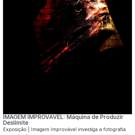
IMAGEM IMPROVÁVEL: Máquina de Produzir
Deslimite
Exposição | Imagem Improvável investiga a fotografia