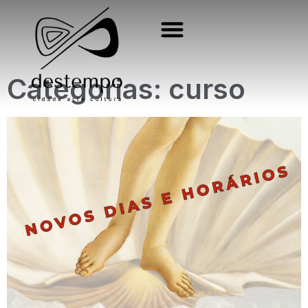
Categorias: curso