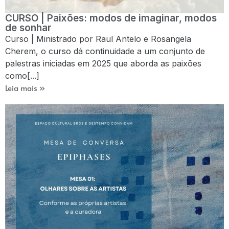
CURSO | Paixões: modos de imaginar, modos
de sonhar
Curso | Ministrado por Raul Antelo e Rosangela
Cherem, o curso dá continuidade a um conjunto de
palestras iniciadas em 2025 que aborda as paixões
como[...]
Leia mais »