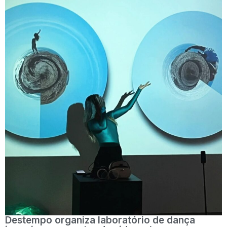
Destempo organiza laboratório de dança