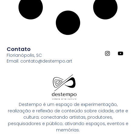
Contato
Florianópolis, SC
Email: contato@destempo.art
Destempo é um espaço de experimentação,
realização e reflexão de conteúdo sobre cidade, arte e
cultura; conectando artistas, produtores,
pesquisadores e público; ativando espaços, eventos e
memórias.