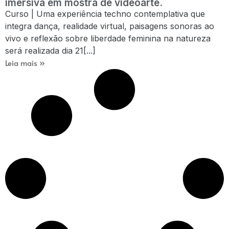
imersiva em mostra de videoarte.
Curso | Uma experiência techno contemplativa que
integra dança, realidade virtual, paisagens sonoras ao
vivo e reflexão sobre liberdade feminina na natureza
será realizada dia 21[...]
Leia mais »