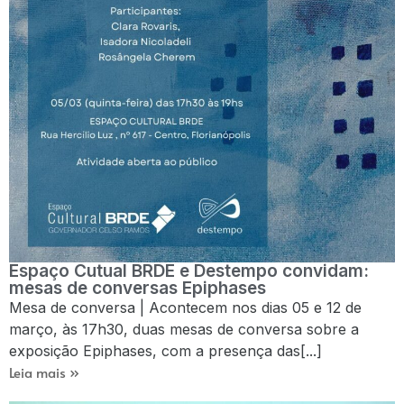
Espaço Cutual BRDE e Destempo convidam:
mesas de conversas Epiphases
Mesa de conversa | Acontecem nos dias 05 e 12 de
março, às 17h30, duas mesas de conversa sobre a
exposição Epiphases, com a presença das[...]
Leia mais »