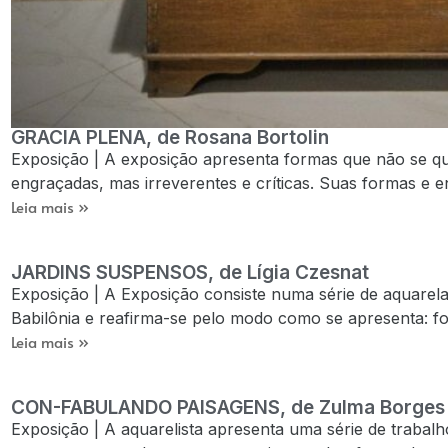
GRACIA PLENA, de Rosana Bortolin
Exposição | A exposição apresenta formas que não se q
engraçadas, mas irreverentes e críticas. Suas formas e e
Leia mais »
JARDINS SUSPENSOS, de Lígia Czesnat
Exposição | A Exposição consiste numa série de aquarela
Babilônia e reafirma-se pelo modo como se apresenta: fol
Leia mais »
CON-FABULANDO PAISAGENS, de Zulma Borges
Exposição | A aquarelista apresenta uma série de trabalho