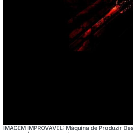
IMAGEM IMPROVÁVEL: Máquina de Produzir Des