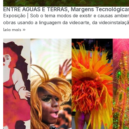
ENTRE ÁGUAS E TERRAS, Margens Tecnológica
Exposição | Sob o tema modos de existir e causas ambient
obras usando a linguagem da videoarte, da videoinstalação
Leia mais »