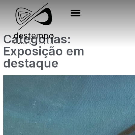
Categorias:
Exposição em
destaque