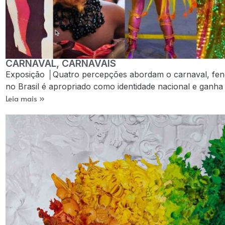
CARNAVAL, CARNAVAIS
Exposição │Quatro percepções abordam o carnaval, fenô
no Brasil é apropriado como identidade nacional e ganha s
Leia mais »