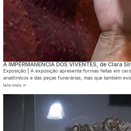
A IMPERMANÊNCIA DOS VIVENTES, de Clara Sil
Exposição | A exposição apresenta formas feitas em ce
anatômicos e das peças funerárias, mas que também evoc
Leia mais »