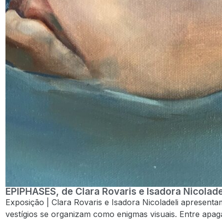
EPIPHASES, de Clara Rovaris e Isadora Nicolade
Exposição | Clara Rovaris e Isadora Nicoladeli apresent
vestígios se organizam como enigmas visuais. Entre apag