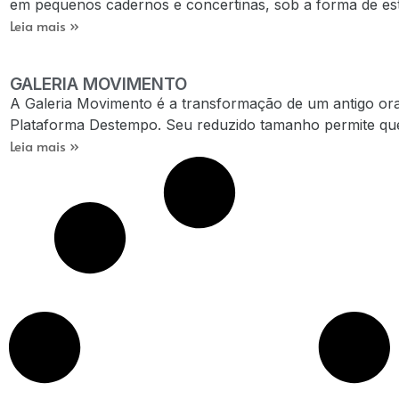
em pequenos cadernos e concertinas, sob a forma de estu
Leia mais »
GALERIA MOVIMENTO
A Galeria Movimento é a transformação de um antigo orat
Plataforma Destempo. Seu reduzido tamanho permite que 
Leia mais »