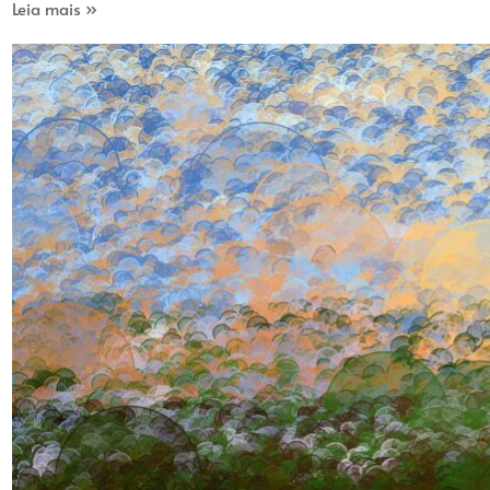
Leia mais »