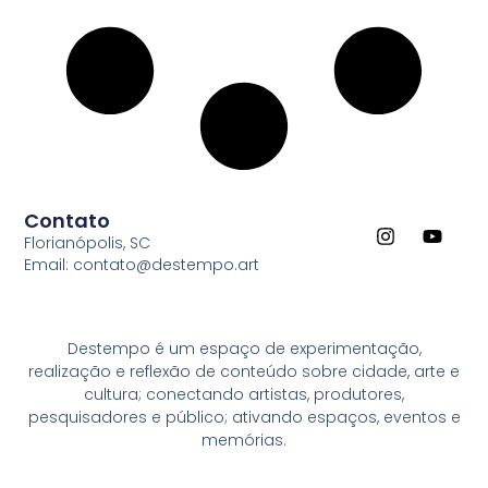
Contato
Florianópolis, SC
Email: contato@destempo.art
Destempo é um espaço de experimentação,
realização e reflexão de conteúdo sobre cidade, arte e
cultura; conectando artistas, produtores,
pesquisadores e público; ativando espaços, eventos e
memórias.