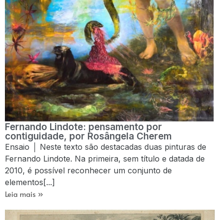
Fernando Lindote: pensamento por
contiguidade, por Rosângela Cherem
Ensaio │ Neste texto são destacadas duas pinturas de
Fernando Lindote. Na primeira, sem título e datada de
2010, é possível reconhecer um conjunto de
elementos[...]
Leia mais »