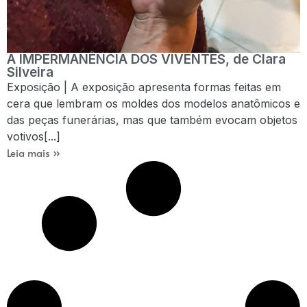
A IMPERMANÊNCIA DOS VIVENTES, de Clara
Silveira
Exposição | A exposição apresenta formas feitas em
cera que lembram os moldes dos modelos anatômicos e
das peças funerárias, mas que também evocam objetos
votivos[...]
Leia mais »