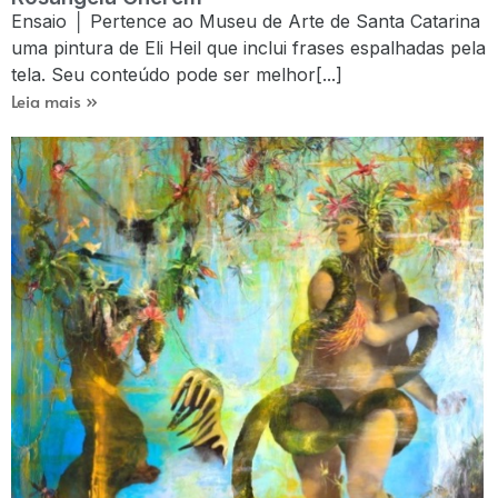
Ensaio │ Pertence ao Museu de Arte de Santa Catarina
uma pintura de Eli Heil que inclui frases espalhadas pela
tela. Seu conteúdo pode ser melhor[...]
Leia mais »