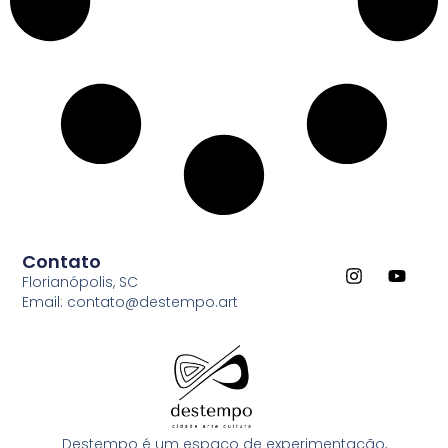
Contato
Florianópolis, SC
Email: contato@destempo.art
Destempo é um espaço de experimentação,