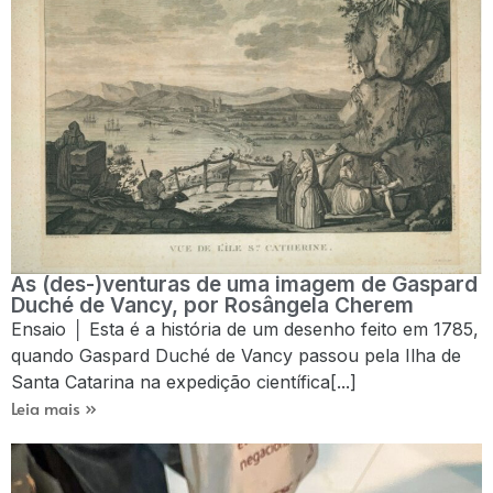
As (des-)venturas de uma imagem de Gaspard
Duché de Vancy, por Rosângela Cherem
Ensaio │ Esta é a história de um desenho feito em 1785,
quando Gaspard Duché de Vancy passou pela Ilha de
Santa Catarina na expedição científica[...]
Leia mais »